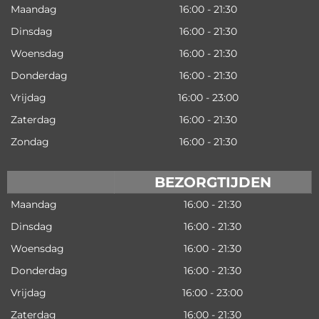
Maandag
16:00 - 21:30
Dinsdag
16:00 - 21:30
Woensdag
16:00 - 21:30
Donderdag
16:00 - 21:30
Vrijdag
16:00 - 23:00
Zaterdag
16:00 - 21:30
Zondag
16:00 - 21:30
BEZORGTIJDEN
Maandag
16:00 - 21:30
Dinsdag
16:00 - 21:30
Woensdag
16:00 - 21:30
Donderdag
16:00 - 21:30
Vrijdag
16:00 - 23:00
Zaterdag
16:00 - 21:30